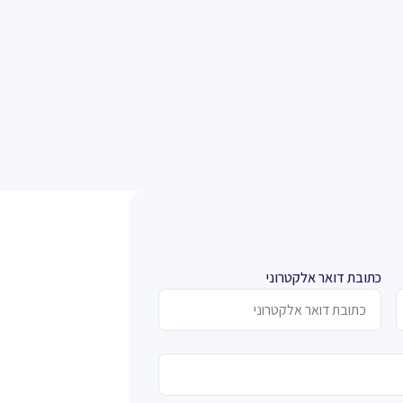
כתובת דואר אלקטרוני