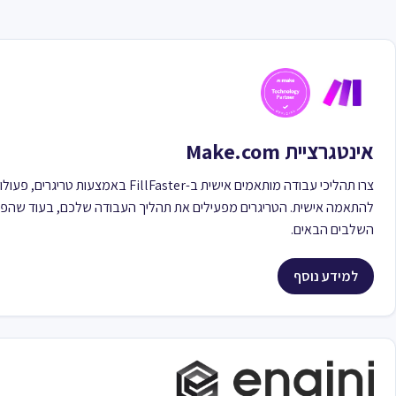
אינטגרציית Make.com
צרו תהליכי עבודה מותאמים אישית ב-FillFaster באמצ
להתאמה אישית. הטריגרים מפעילים את תהליך העבודה שלכם, בעוד שהפעו
השלבים הבאים.
למידע נוסף