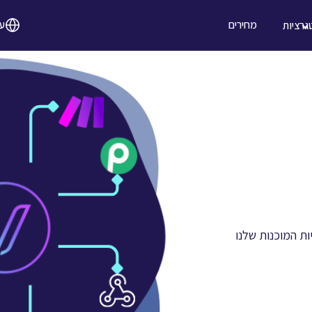
מחירים
ע
גרציות
ת המוכנות שלנו