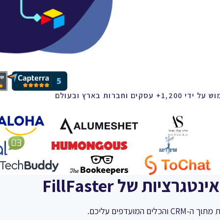
1,200+ עסקים וחברות בארץ ובעולם
יות של FillFaster