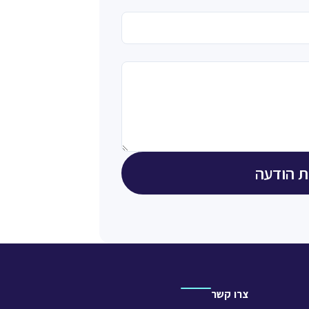
 הודעה
צרו קשר