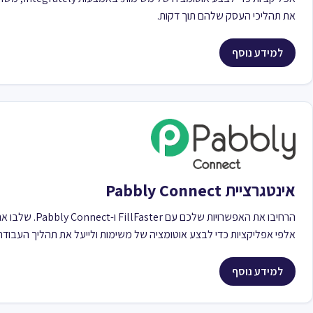
את תהליכי העסק שלהם תוך דקות.
למידע נוסף
אינטגרציית Pabbly Connect
אלפי אפליקציות כדי לבצע אוטומציה של משימות ולייעל את תהליך העבוד
למידע נוסף