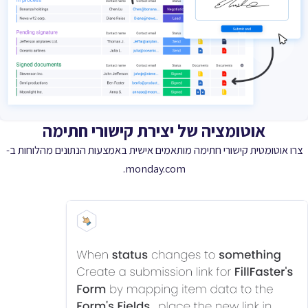
אוטומציה של יצירת קישורי חתימה
צרו אוטומטית קישורי חתימה מותאמים אישית באמצעות הנתונים מהלוחות ב-
monday.com.