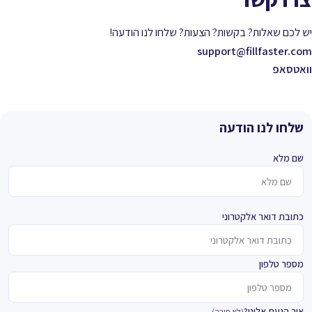
יש לכם שאלות? בקשות? הצעות? שלחו לנו הודעה!
support@fillfaster.com
וואטסאפ
שלחו לנו הודעה
שם מלא
כתובת דואר אלקטרוני
מספר טלפון
איך הגעת אלינו?
(לא חובה)