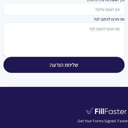
מה תרצו לכתוב לנו?
שליחת הודעה
Get Your Forms Signed. Faster.