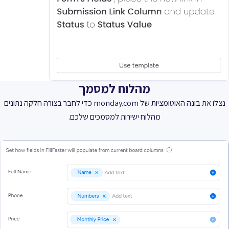
מהלוח למסמך
נצלו את בונה האוטומציות של monday.com כדי לחבר בצורה חלקה נתונים
מהלוח ישירות למסמכים שלכם.