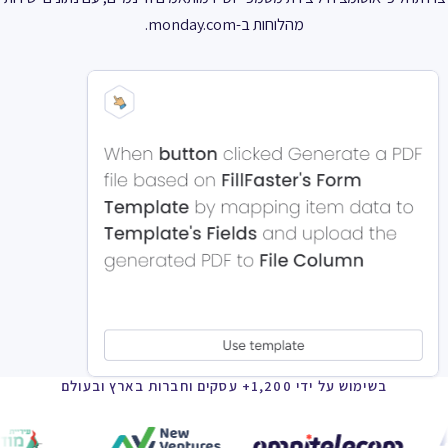
מהלוחות ב-monday.com.
בשימוש על ידי 1,200+ עסקים וחברות בארץ ובעולם